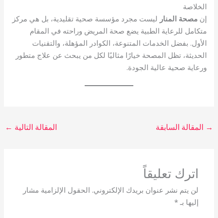
الخلاصة
إن
مصحة المنار
ليست مجرد مؤسسة صحية تقليدية، بل هي مركز
متكامل للرعاية الطبية يضع صحة المريض وراحته في المقام
الأول. بفضل الخدمات المتنوعة، الكوادر المؤهلة، والتقنيات
الحديثة، تظل المصحة خيارًا مثاليًا لكل من يبحث عن علاج متطور
ورعاية صحية عالية الجودة.
→
المقالة السابقة
المقالة التالية
←
اترك تعليقاً
لن يتم نشر عنوان بريدك الإلكتروني.
الحقول الإلزامية مشار
إليها بـ
*