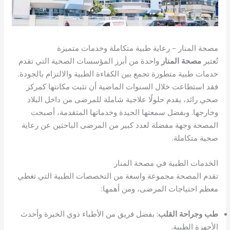
مصحة المنار – رعاية طبية متكاملة وخدمات متميزة
تُعتبر
مصحة المنار
واحدة من أبرز المؤسسات الصحية التي تقدم
خدمات طبية متطورة تجمع بين الكفاءة الطبية والالتزام بالجودة.
فقد استطاعت خلال السنوات الماضية أن تثبت مكانتها كمركز
صحي رائد، يقدم حلولًا علاجية شاملة للمرضى من داخل البلاد
وخارجها. وبفضل سمعتها الجيدة وخدماتها المتقدمة، أصبحت
المصحة وجهة مفضلة لعدد كبير من المرضى الباحثين عن رعاية
صحية متكاملة.
الخدمات الطبية في مصحة المنار
تقدم المصحة مجموعة واسعة من التخصصات الطبية التي تغطي
معظم احتياجات المرضى، ومن أهمها:
طب وجراحة القلب
: بفضل فريق من الأطباء ذوي الخبرة وأحدث
الأجهزة الطبية.