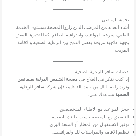
تجربة المرضى
أشاد العديد من المرضى الذين زاروا المصحة بمستوى الخدمة
الطبي، سرعة المواعيد، واحترافية الطاقم. كما اعتبرها البعض
وجهة علاجية مريحة بفضل الدمج بين الرعاية الصحية والإقامة
المريحة.
خدمات سافر للرعاية الصحية
إذا كنت تفكر في العلاج في
مصحة الشمس الدولية بصفاقس
وتريد راحة البال من حيث التنظيم، فإن شركة
سافر للرعاية
الصحية
تساعدك على:
حجز المواعيد مع الأطباء المتخصصين.
التنسيق مع المصحة حسب حالتك الصحية.
توفير الاستقبال من المطار أو المنفذ البري.
تنظيم الإقامة والمواصلات لك ولمرافقيك.