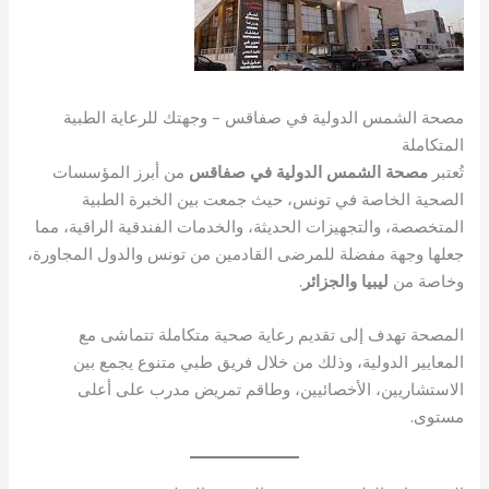
مصحة الشمس الدولية في صفاقس – وجهتك للرعاية الطبية
المتكاملة
تُعتبر
مصحة الشمس الدولية في صفاقس
من أبرز المؤسسات
الصحية الخاصة في تونس، حيث جمعت بين الخبرة الطبية
المتخصصة، والتجهيزات الحديثة، والخدمات الفندقية الراقية، مما
جعلها وجهة مفضلة للمرضى القادمين من تونس والدول المجاورة،
وخاصة من
ليبيا والجزائر
.
المصحة تهدف إلى تقديم رعاية صحية متكاملة تتماشى مع
المعايير الدولية، وذلك من خلال فريق طبي متنوع يجمع بين
الاستشاريين، الأخصائيين، وطاقم تمريض مدرب على أعلى
مستوى.