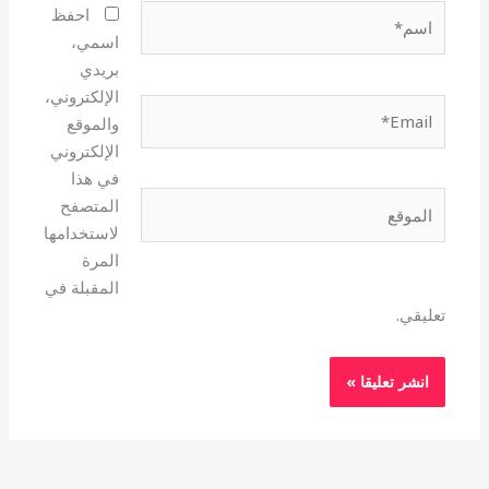
اسم*
احفظ
اسمي،
بريدي
الإلكتروني،
Email*
والموقع
الإلكتروني
في هذا
الموقع
المتصفح
لاستخدامها
المرة
المقبلة في
تعليقي.