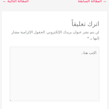
→
المقالة السابقة
المقالة التالية
←
اترك تعليقاً
لن يتم نشر عنوان بريدك الإلكتروني.
الحقول الإلزامية مشار
إليها بـ
*
اكتب
هنا...