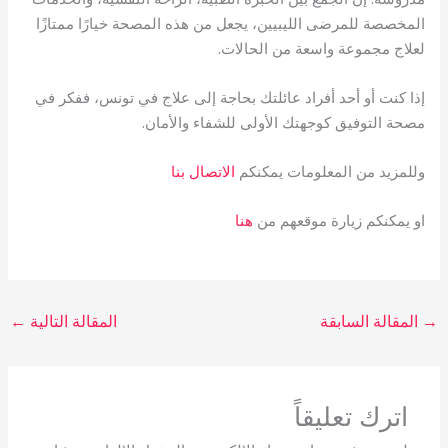
المخصصة للمرضى الليبيين، يجعل من هذه المصحة خيارًا ممتازًا
لعلاج مجموعة واسعة من الحالات.
إذا كنت أو أحد أفراد عائلتك بحاجة إلى علاج في تونس، ففكر في
مصحة التوفيق كوجهتك الأولى للشفاء والأمان.
وللمزيد من المعلومات يمكنكم
الاتصال بنا
او يمكنكم زيارة موقعهم من
هنا
→
المقالة السابقة
المقالة التالية
←
اترك تعليقاً