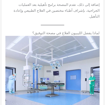
إضافة إلى ذلك، تقدم المصحة برامج تأهيلية بعد العمليات
الجراحية، بإشراف أطباء مختصين في العلاج الطبيعي وإعادة
التأهيل.
لماذا يفضل الليبيون العلاج في مصحة التوفيق؟