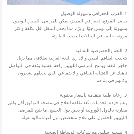
1. القرب الجغرافي وسهولة الوصول
بفضل الموقع الجغرافي المميز، يمكن للمرضى الليبيين الوصول
بسهولة إلى تونس جوًا أو برًا، مما يجعل التنقل أقل تكلفة وأكثر
مرونة، خاصة في الحالات الصحية الطارئة.
2. اللغة والخصوصية الثقافية
يتحدث الطاقم الطبي والإداري اللغة العربية بطلاقة، مما يزيل
حاجز اللغة، ويمنح المرضى الليبيين راحة نفسية وثقة في التواصل،
ناهيك عن التشابه الثقافي والاجتماعي الذي يجعلهم يشعرون
وكأنهم في بلدهم.
3. رعاية طبية متقدمة بأسعار معقولة
رغم جودة الخدمات، تُعد تكلفة العلاج في مصحة التوفيق أقل بكثير
مقارنة بالدول الأوروبية أو بعض دول الخليج، ما يتيح للمرضى
الليبيين الحصول على علاج متخصص دون أعباء مالية ثقيلة.
4. تنسيق سلس مع شركات الوساطة الصحية