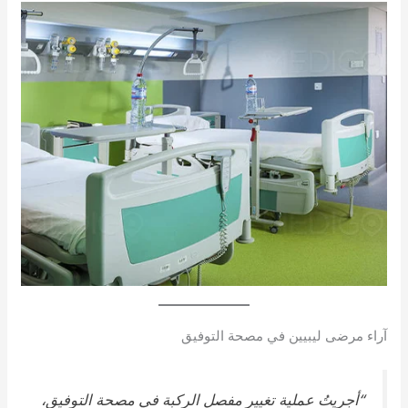
آراء مرضى ليبيين في مصحة التوفيق
“أجريتُ عملية تغيير مفصل الركبة في مصحة التوفيق،