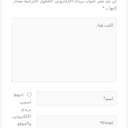
لن يتم نشر عنوان بريدك الإلكتروني.
الحقول الإلزامية مشار
إليها بـ
*
اكتب
هنا...
اسم*
احفظ
اسمي،
بريدي
الإلكتروني،
Email*
والموقع