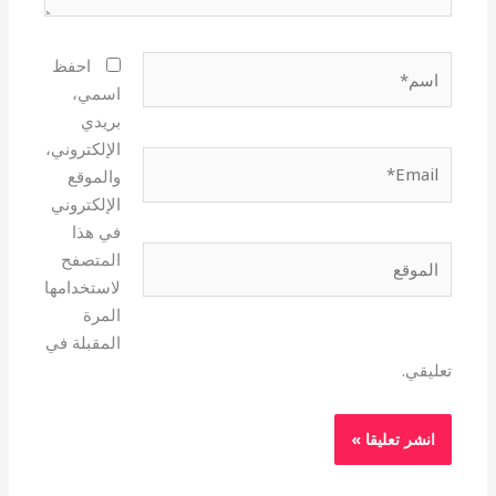
اسم*
احفظ
اسمي،
بريدي
الإلكتروني،
Email*
والموقع
الإلكتروني
في هذا
الموقع
المتصفح
لاستخدامها
المرة
المقبلة في
تعليقي.