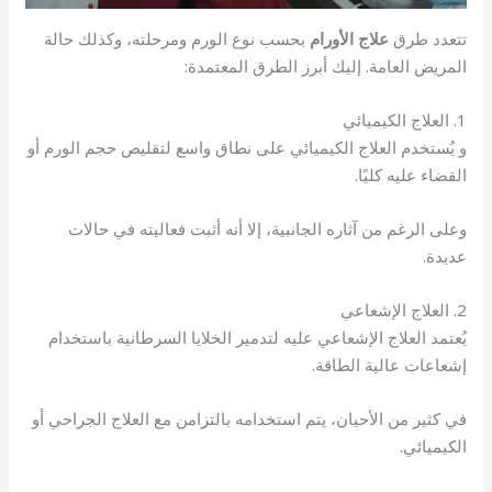
تتعدد طرق
علاج الأورام
بحسب نوع الورم ومرحلته، وكذلك حالة
المريض العامة. إليك أبرز الطرق المعتمدة:
1. العلاج الكيميائي
و يُستخدم العلاج الكيميائي على نطاق واسع لتقليص حجم الورم أو
القضاء عليه كليًا.
وعلى الرغم من آثاره الجانبية، إلا أنه أثبت فعاليته في حالات
عديدة.
2. العلاج الإشعاعي
يُعتمد العلاج الإشعاعي عليه لتدمير الخلايا السرطانية باستخدام
إشعاعات عالية الطاقة.
في كثير من الأحيان، يتم استخدامه بالتزامن مع العلاج الجراحي أو
الكيميائي.