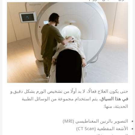
حتى يكون العلاج فعالًا، لا بد أولًا من تشخيص الورم بشكل دقيق.و
في هذا السياق
، يتم استخدام مجموعة من الوسائل الطبية
الحديثة، منها:
التصوير بالرنين المغناطيسي (MRI)
الأشعة المقطعية (CT Scan)