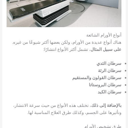
أنواع الأورام الشائعة
هناك أنواع عديدة من الأورام، ولكن بعضها أكثر شيوعًا من غيره.
على سبيل المثال
، تشمل أكثر الأنواع انتشارًا:
سرطان الثدي
سرطان الرئة
سرطان القولون والمستقيم
سرطان البروستاتا
سرطان الكبد
بالإضافة إلى ذلك
، تختلف هذه الأنواع من حيث سرعة الانتشار،
وتأثيرها على الجسم، وكذلك طرق العلاج المناسبة لها.
طرق تشخيص الأورام