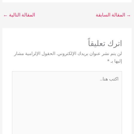
→
المقالة السابقة
المقالة التالية
←
اترك تعليقاً
لن يتم نشر عنوان بريدك الإلكتروني.
الحقول الإلزامية مشار
إليها بـ
*
اكتب
هنا...