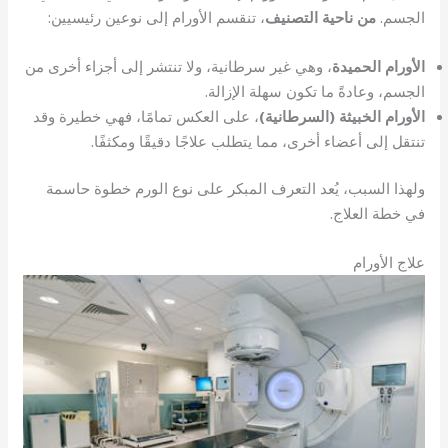
الجسم.
من ناحية التصنيف
، تنقسم الأورام إلى نوعين رئيسيين:
الأورام الحميدة
، وهي غير سرطانية، ولا تنتشر إلى أجزاء أخرى من
الجسم، وعادةً ما تكون سهلة الإزالة.
الأورام الخبيثة (السرطانية)
، على العكس تمامًا، فهي خطيرة وقد
تنتقل إلى أعضاء أخرى، مما يتطلب علاجًا دقيقًا ومكثفًا.
ولهذا السبب، يُعد التعرف المبكر على نوع الورم خطوة حاسمة
في خطة العلاج.
علاج الأورام