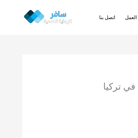
العمل
اتصل بنا
في تركيا