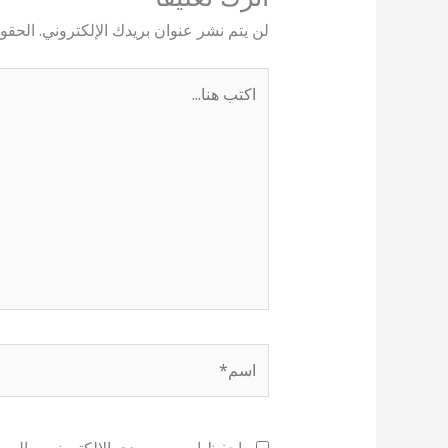
لن يتم نشر عنوان بريدك الإلكتروني.
الحقول
اكتب
هنا...
اسم*
احفظ اسمي، بريدي الإلكتروني، والموقع