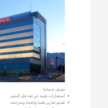
تشمل خدماتنا:
استشارات طبية عن بُعد قبل السفر
تقديم تقارير طبية واضحة ومترجمة