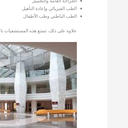
الجراحة العامة والتجميل
الطب الفيزيائي وإعادة التأهيل
الطب الباطني وطب الأطفال
علاوة على ذلك، تتمتع هذه المستشفيات ب