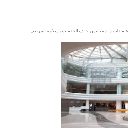
اعتمادات دولية تضمن جودة الخدمات وسلامة المرضى.