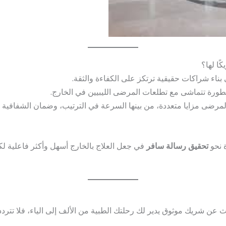
ًا لها؟
 بناء شراكات حقيقية ترتكز على الكفاءة والثقة.
 متطورة تتماشى مع تطلعات المرضى الليبيين في الخارج.
لمرضى مزايا متعددة، من بينها السرعة في الترتيب، وضمان الشفافية في
ة نحو
تحقيق رسالة سافر
في جعل العلاج بالخارج أسهل وأكثر فاعلية
عن شريك موثوق يدير لك رحلتك الطبية من الألف إلى الياء، فلا تترد