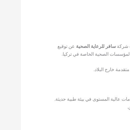
ت شركة
سافر للرعاية الصحية
عن توقيع
ز المؤسسات الصحية الخاصة في تركيا.
تقدمة خارج البلاد.
ات عالية المستوى في بيئة طبية حديثة.
.