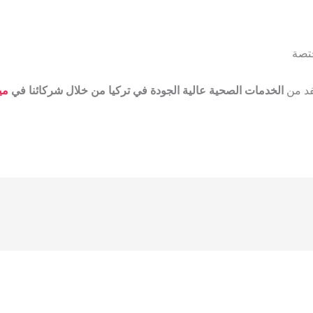
ختصة
فد من
الخدمات الصحية عالية الجودة في تركيا من خلال شركائنا في
مي