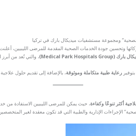
الصحية” ومجموعة مستشفيات ميديكال بارك في تركيا
ائها وتحسين جودة الخدمات الصحية المقدمة للمرضى الليبيين، أعلن
Medical Park Hosp)
، والتي تُعد من أبر
بتوفير
رعاية طبية متكاملة وموثوقة
، بالإضافة إلى تقديم حلول علاجية م
لاجية أكثر تنوعًا وكفاءة
، حيث يمكن للمرضى الليبيين الاستفادة من خدم
صحية” الإجراءات الإدارية والطبية التي قد تكون معقدة لغير المتخصصين