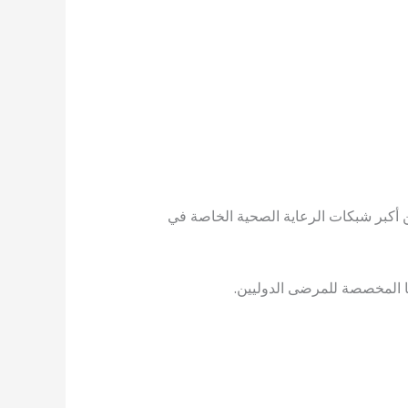
ا من أكبر شبكات الرعاية الصحية الخاصة في
تها المخصصة للمرضى الدوليين.