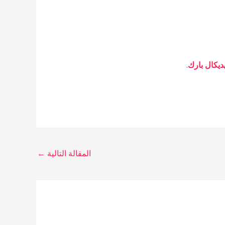
ديكال بارك
.
المقالة التالية
←