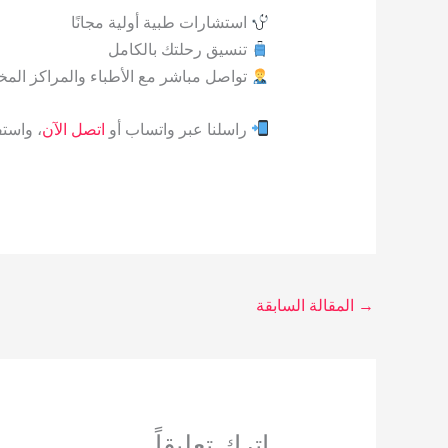
استشارات طبية أولية مجانًا
تنسيق رحلتك بالكامل
تواصل مباشر مع الأطباء والمراكز الم
راسلنا عبر واتساب أو
اتصل الآن
، واست
→
المقالة السابقة
اترك تعليقاً