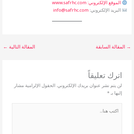
الموقع الإلكتروني: www.safrhc.com
البريد الإلكتروني:
info@safrhc.com
→
المقالة السابقة
المقالة التالية
←
اترك تعليقاً
لن يتم نشر عنوان بريدك الإلكتروني.
الحقول الإلزامية مشار
إليها بـ
*
اكتب
هنا...