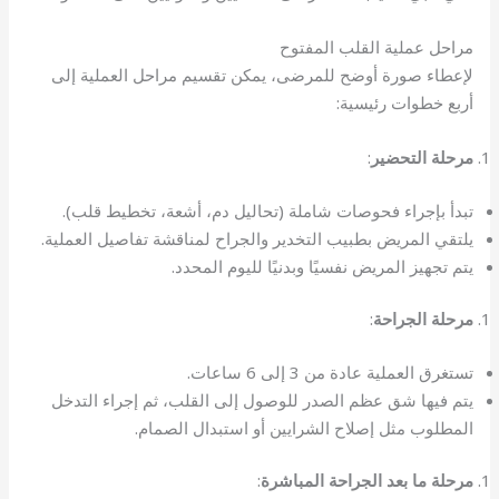
مراحل عملية القلب المفتوح
لإعطاء صورة أوضح للمرضى، يمكن تقسيم مراحل العملية إلى
أربع خطوات رئيسية:
مرحلة التحضير
:
تبدأ بإجراء فحوصات شاملة (تحاليل دم، أشعة، تخطيط قلب).
يلتقي المريض بطبيب التخدير والجراح لمناقشة تفاصيل العملية.
يتم تجهيز المريض نفسيًا وبدنيًا لليوم المحدد.
مرحلة الجراحة
:
تستغرق العملية عادة من 3 إلى 6 ساعات.
يتم فيها شق عظم الصدر للوصول إلى القلب، ثم إجراء التدخل
المطلوب مثل إصلاح الشرايين أو استبدال الصمام.
مرحلة ما بعد الجراحة المباشرة
: