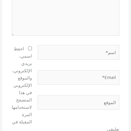
اسم*
احفظ
اسمي،
بريدي
الإلكتروني،
Email*
والموقع
الإلكتروني
في هذا
الموقع
المتصفح
لاستخدامها
المرة
المقبلة في
تعليقي.