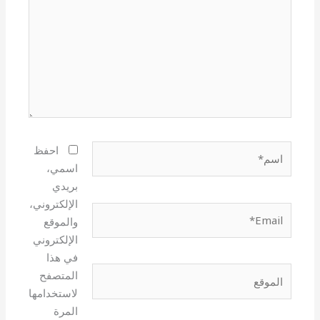
اسم*
احفظ
اسمي،
بريدي
الإلكتروني،
Email*
والموقع
الإلكتروني
في هذا
الموقع
المتصفح
لاستخدامها
المرة