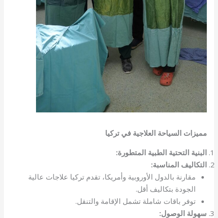
مميزات السياحة العلاجية في تركيا
البنية التحتية الطبية المتطورة:
التكاليف المناسبة:
مقارنة بالدول الأوروبية وأمريكا، تقدم تركيا علاجات عالية
الجودة بتكاليف أقل.
توفر باقات شاملة تشمل الإقامة والتنقل.
سهولة الوصول: