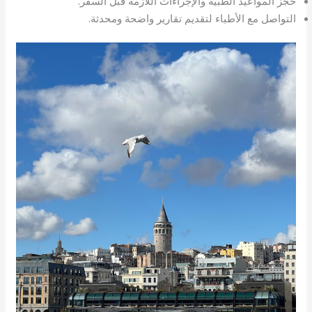
حجز المواعيد الطبية والإجراءات اللازمة قبل السفر.
التواصل مع الأطباء لتقديم تقارير واضحة ومحدثة.