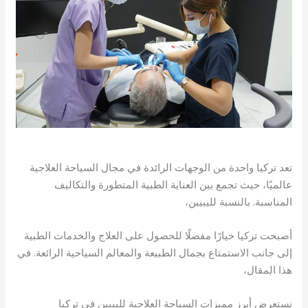
تعد تركيا واحدة من الوجهات الرائدة في مجال السياحة العلاجية
عالميًا، حيث تجمع بين العناية الطبية المتطورة والتكاليف
المناسبة. بالنسبة لليبيين،
أصبحت تركيا خيارًا مفضلًا للحصول على العلاج والخدمات الطبية
إلى جانب الاستمتاع بجمال الطبيعة والمعالم السياحية الرائعة. في
هذا المقال،
نستعرض أبرز مميزات السياحة العلاجية لليبيين في تركيا