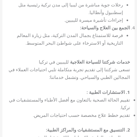
رحلات جوية مباشرة من ليبيا إلى مدن تركية رئيسية مثل
إسطنبول وأنطاليا.
إجراءات تأشيرة ميسرة لليبيين.
الجمع بين العلاج والسياحة:
فرصة للاستمتاع بجمال المدن التركية، مثل زيارة المعالم
التاريخية أو الاسترخاء على شواطئ البحر المتوسط.
خدمات شركتنا للسياحة العلاجية
لليبيين في تركيا
تسعى شركتنا إلى تقديم تجربة متكاملة تلبي احتياجات العملاء في
المجالين الطبي والسياحي. وتشمل خدماتنا:
1. الاستشارات الطبية :
تقييم الحالة الصحية بالتعاون مع أفضل الأطباء والمستشفيات في
تركيا.
تقديم خطط علاج مخصصة حسب احتياجات المريض.
2. التنسيق مع المستشفيات والمراكز الطبية: