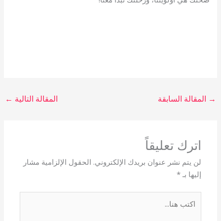
→
المقالة السابقة
المقالة التالية
←
اترك تعليقاً
لن يتم نشر عنوان بريدك الإلكتروني.
الحقول الإلزامية مشار
إليها بـ
*
اكتب
هنا...