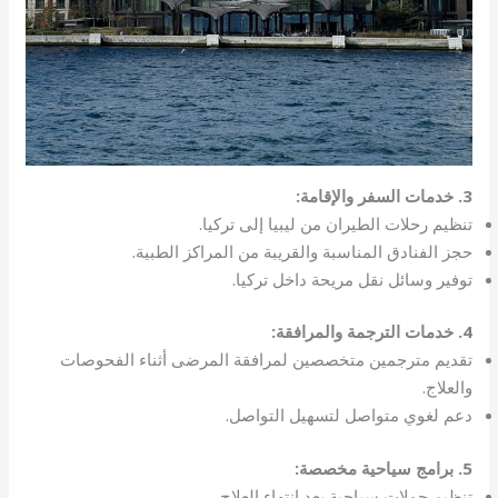
3. خدمات السفر والإقامة:
تنظيم رحلات الطيران من ليبيا إلى تركيا.
حجز الفنادق المناسبة والقريبة من المراكز الطبية.
توفير وسائل نقل مريحة داخل تركيا.
4. خدمات الترجمة والمرافقة:
تقديم مترجمين متخصصين لمرافقة المرضى أثناء الفحوصات
والعلاج.
دعم لغوي متواصل لتسهيل التواصل.
5. برامج سياحية مخصصة:
تنظيم جولات سياحية بعد انتهاء العلاج.