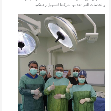
والخدمات التي تقدمها شركتنا لتسهيل رحلتكم.