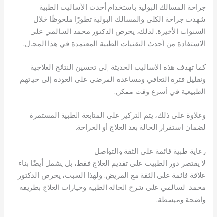
جراحة المسالك البولية باستخدام أحدث الأساليب الطبية
شهدت جراحة الكلى والمسالك البولية تطورًا ملحوظًا خلال
السنوات الأخيرة. لذلك، يحرص الدكتور محمد السالمي على
الاستفادة من أحدث التقنيات الطبية المعتمدة في هذا المجال.
كما تهدف هذه الأساليب الحديثة إلى تحسين النتائج العلاجية
وتقليل فترة التعافي ومساعدة المرضى على العودة إلى حياتهم
الطبيعية في أسرع وقت ممكن.
وعلاوة على ذلك، يتم التركيز على المتابعة الطبية المستمرة
لضمان استقرار الحالة بعد العلاج أو الجراحة.
رعاية طبية قائمة على الثقة والتواصل
لا يقتصر دور الطبيب على تقديم العلاج فقط، بل يشمل أيضًا بناء
علاقة قائمة على الثقة مع المريض. ولهذا السبب، يحرص الدكتور
محمد السالمي على شرح الحالة الطبية وخيارات العلاج بطريقة
واضحة ومبسطة.