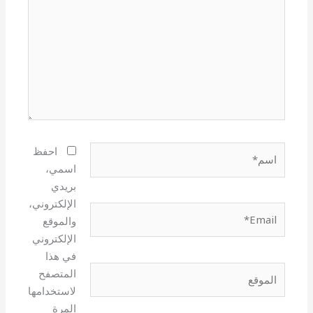
اسم*
احفظ
اسمي،
بريدي
الإلكتروني،
Email*
والموقع
الإلكتروني
في هذا
الموقع
المتصفح
لاستخدامها
المرة