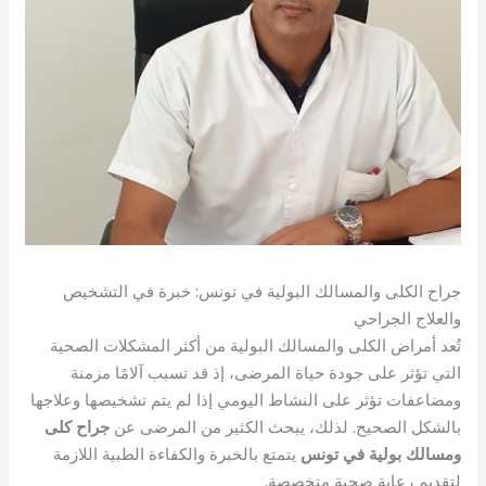
جراح الكلى والمسالك البولية في تونس: خبرة في التشخيص
والعلاج الجراحي
تُعد أمراض الكلى والمسالك البولية من أكثر المشكلات الصحية
التي تؤثر على جودة حياة المرضى، إذ قد تسبب آلامًا مزمنة
ومضاعفات تؤثر على النشاط اليومي إذا لم يتم تشخيصها وعلاجها
بالشكل الصحيح. لذلك، يبحث الكثير من المرضى عن
جراح كلى
ومسالك بولية في تونس
يتمتع بالخبرة والكفاءة الطبية اللازمة
لتقديم رعاية صحية متخصصة.