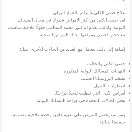
علاج حصى الكلى وأمراض الجهاز البولي
تُعد حصى الكلى من أكثر الأمراض شيوعًا في مجال المسالك
البولية. ولذلك، يقدّم الدكتور محمد السالمي حلولًا علاجية تتناسب
مع حجم الحصى وموقعها وحالة المريض الصحية.
إضافة إلى ذلك، يتعامل مع العديد من الحالات الأخرى، مثل:
حصى الكلى والحالب.
التهابات المسالك البولية المتكررة.
تضخم البروستاتا الحميد.
اضطرابات التبول.
أمراض الكلى التي تتطلب تدخلاً جراحيًا.
بعض الحالات المعقدة في جراحة المسالك البولية.
ومن ثم، يحصل المريض على تقييم دقيق وخطة علاجية مصممة
خصيصًا لحالته.