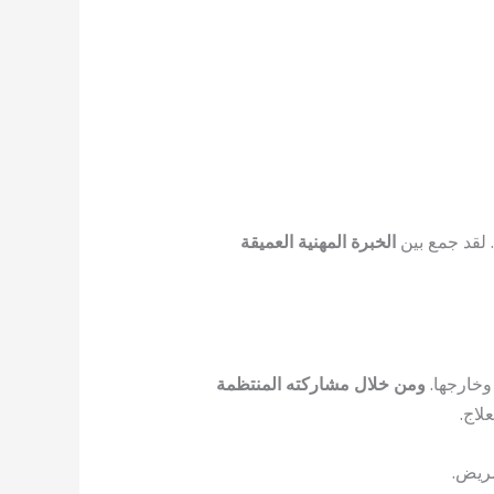
لقد جمع بين
الخبرة المهنية العميقة
وخارجها.
ومن خلال مشاركته المنتظمة
لاج.
مريض.