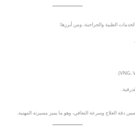
لخدمات الطبية والجراحية، ومن أبرزها:
درقية.
من دقة العلاج وسرعة التعافي، وهو ما يميز مسيرته المهنية.