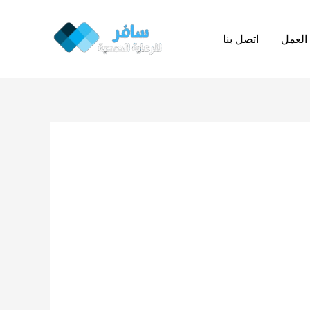
العمل
اتصل بنا