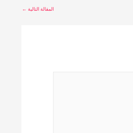
المقالة التالية
←