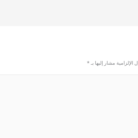
 الإلزامية مشار إليها بـ
*