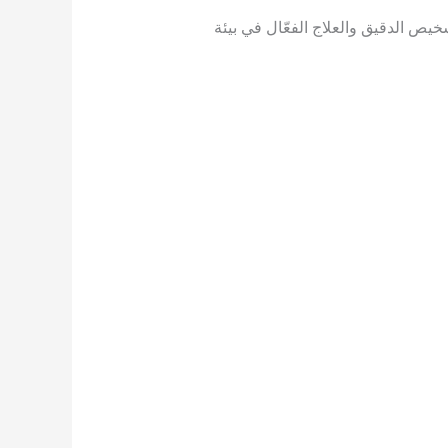
من التشخيص الدقيق والعلاج الفعّال في بيئة