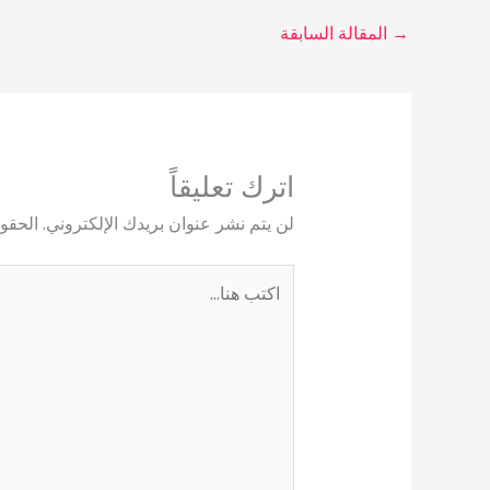
→
المقالة السابقة
اترك تعليقاً
لن يتم نشر عنوان بريدك الإلكتروني.
الحقول
اكتب
هنا...