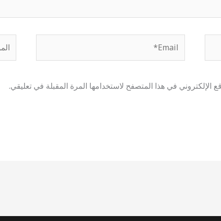
Email*
الموق
 الإلكتروني في هذا المتصفح لاستخدامها المرة المقبلة في تعليقي.