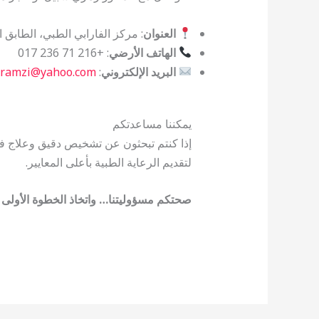
العنوان
: مركز الفارابي الطبي، الطابق الثالث، المنز
الهاتف الأرضي
: +216 71 236 017
البريد الإلكتروني
:
_ramzi@yahoo.com
يمكننا مساعدتكم
إذا كنتم تبحثون عن تشخيص دقيق وعلاج فعّ
لتقديم الرعاية الطبية بأعلى المعايير.
صحتكم مسؤوليتنا… واتخاذ الخطوة الأولى يب