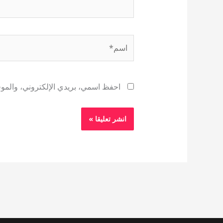
اسم*
احفظ اسمي، بريدي الإلكتروني، والموقع