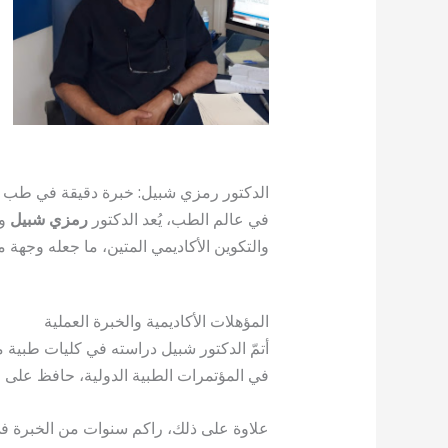
الدكتور رمزي شبيل: خبرة دقيقة في طب ا
في عالم الطب، يُعد الدكتور
رمزي شبيل
وا
والتكوين الأكاديمي المتين، ما جعله وجهة 
المؤهلات الأكاديمية والخبرة العملية
أتمّ الدكتور شبيل دراسته في كليات طبية
في المؤتمرات الطبية الدولية، حافظ على م
علاوة على ذلك، راكم سنوات من الخبرة ف