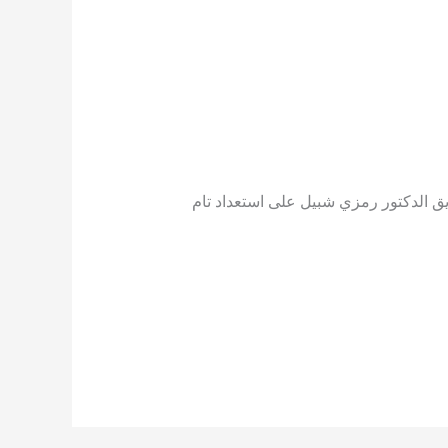
يق الدكتور رمزي شبيل على استعداد تام