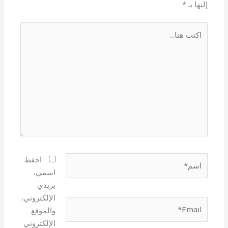
إليها بـ
*
اكتب
هنا...
اسم*
احفظ
اسمي،
بريدي
الإلكتروني،
Email*
والموقع
الإلكتروني