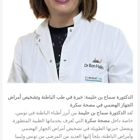
الدكتورة سماح بن حليمة: خبرة في طب الباطنة وتشخيص أمراض
الجهاز الهضمي في مصحة سكرة
تُعد
الدكتورة سماح بن حليمة
من أبرز أطباء الباطنة في تونس،
خاصة داخل
مصحة سكرة
التي تُعرف بخدماتها الطبية المتطورة.
وبفضل خبرتها الطويلة في تشخيص أمراض الجهاز الهضمي
وأمراض الباطنة، يلجأ إليها العديد من المرضى من تونس وليبيا