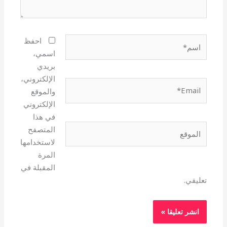
اسم*
احفظ
اسمي،
بريدي
الإلكتروني،
Email*
والموقع
الإلكتروني
في هذا
الموقع
المتصفح
لاستخدامها
المرة
المقبلة في
تعليقي.