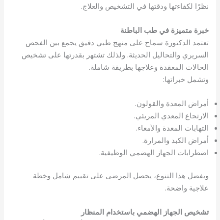
نظرًا لكفاءتها ودقتها في التشخيص والعلاج.
خبرة متميزة في طب الباطنة
تعتمد الدكتورة سماح على منهج طبي دقيق يجمع بين الفحص
السريري والتحاليل الحديثة. ولذلك تشتهر بقدرتها على تشخيص
الحالات المعقدة وعلاجها بطريقة شاملة.
وتشمل خبراتها:
أمراض المعدة والقولون.
الارتجاع المعدي المريئي.
التهابات المعدة والأمعاء.
أمراض الكبد والمرارة.
اضطرابات الجهاز الهضمي الوظيفية.
وبفضل هذا التنوع، يحصل المرضى على تقييم شامل وخطة
علاجية واضحة.
تشخيص الجهاز الهضمي باستخدام المنظار