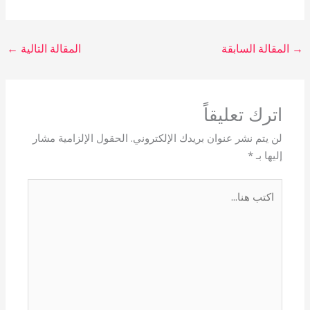
→
المقالة السابقة
المقالة التالية
←
اترك تعليقاً
لن يتم نشر عنوان بريدك الإلكتروني.
الحقول الإلزامية مشار
إليها بـ
*
اكتب
هنا...